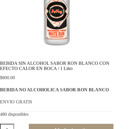
BEBIDA SIN ALCOHOL SABOR RON BLANCO CON
EFECTO CALOR EN BOCA / 1 Litro
$
800.00
BEBIDA
NO ALCOHOLICA SABOR RON BLANCO
ENVIO GRATIS
480 disponibles
BEBIDA