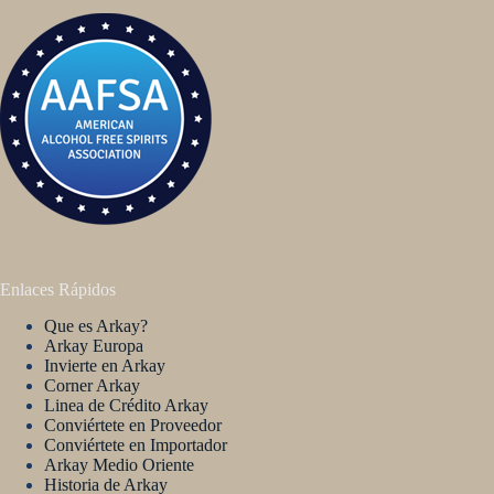
Enlaces Rápidos
Que es Arkay?
Arkay Europa
Invierte en Arkay
Corner Arkay
Linea de Crédito Arkay
Conviértete en Proveedor
Conviértete en Importador
Arkay Medio Oriente
Historia de Arkay