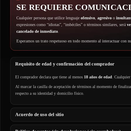
SE REQUIERE COMUNICAC
Cualquier persona que utilice lenguaje
ofensivo
,
agresivo
o
insultan
expresiones como “idiotas”, “imbéciles” o términos similares, será
ve
cancelado de inmediato
.
Esperamos un trato respetuoso en todo momento al interactuar con n
Requisito de edad y confirmación del comprador
El comprador declara que tiene al menos
18 años de edad
. Cualquier
Al marcar la casilla de aceptación de términos al momento de finaliz
respecto a su identidad y domicilio físico.
Acuerdo de uso del sitio