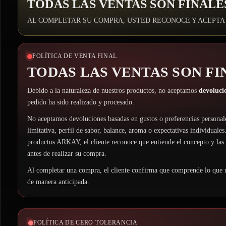
TODAS LAS VENTAS SON FINALE
AL COMPLETAR SU COMPRA, USTED RECONOCE Y ACEPTA
POLÍTICA DE VENTA FINAL
TODAS LAS VENTAS SON FI
Debido a la naturaleza de nuestros productos, no aceptamos
devoluci
pedido ha sido realizado y procesado.
No aceptamos devoluciones basadas en gustos o preferencias personal
limitativa, perfil de sabor, balance, aroma o expectativas individuales.
productos ARKAY, el cliente reconoce que entiende el concepto y las ca
antes de realizar su compra.
Al completar una compra, el cliente confirma que comprende lo que 
de manera anticipada.
POLÍTICA DE CERO TOLERANCIA