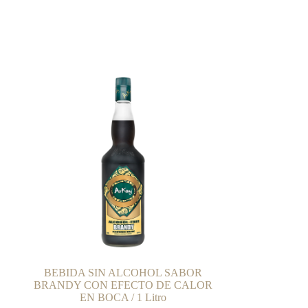
E
BEBIDA SIN ALCOHOL SABOR
BRANDY CON EFECTO DE CALOR
EN BOCA / 1 Litro