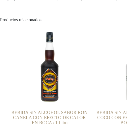
Productos relacionados
BEBIDA SIN ALCOHOL SABOR RON
BEBIDA SIN 
CANELA CON EFECTO DE CALOR
COCO CON E
EN BOCA / 1 Litro
BOC