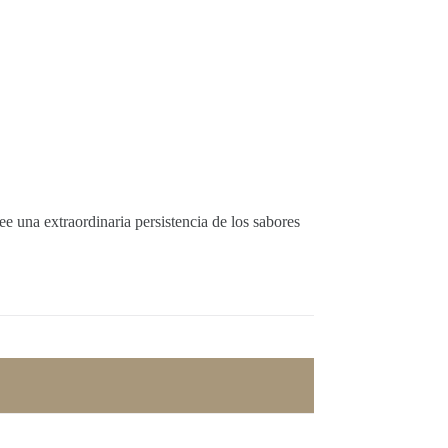
e una extraordinaria persistencia de los sabores