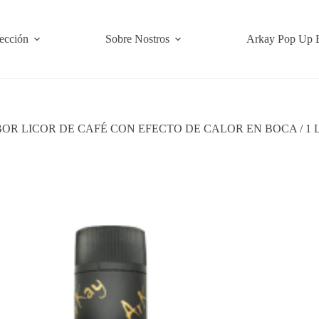
ección
Sobre Nostros
Arkay Pop Up 
OR LICOR DE CAFÉ CON EFECTO DE CALOR EN BOCA / 1 Li